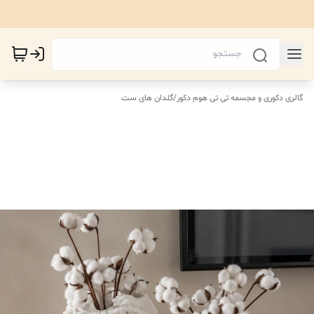
گالری دکوری و مجسمه تی تی هوم دکور
/
گلدان های ست