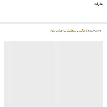
نظرات
دسته‌بندی
:
عکس سفارشات مشتریان