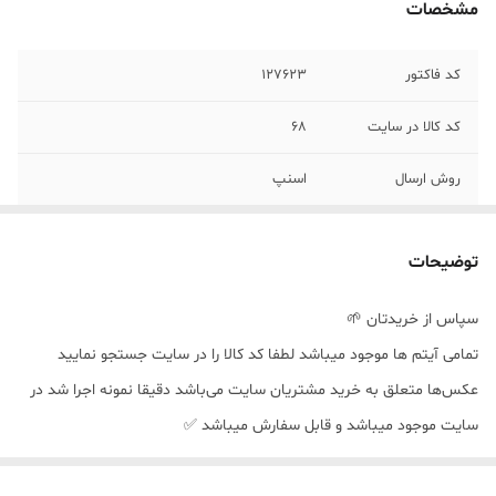
مشخصات
کد فاکتور
١٢٧۶٢٣
کد کالا در سایت
۶٨
روش ارسال
اسنپ
توضیحات
سپاس از خریدتان 🌱
تمامی آیتم ها موجود میباشد لطفا کد کالا را در سایت جستجو نمایید
عکس‌ها متعلق به خرید مشتریان سایت می‌باشد دقیقا نمونه اجرا شد در
سایت موجود میباشد و قابل سفارش میباشد ✅