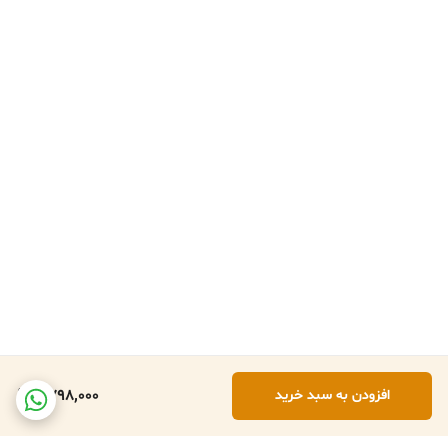
6,798,000
افزودن به سبد خرید