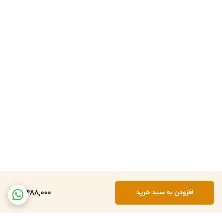
3,488,000
افزودن به سبد خرید