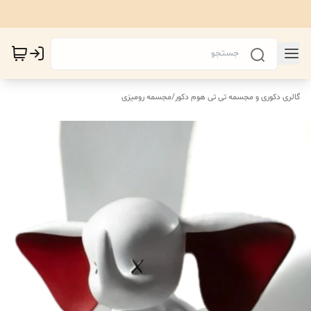
گالری دکوری و مجسمه تی تی هوم دکور
/
مجسمه رومیزی