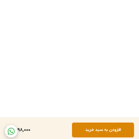
6,698,000
افزودن به سبد خرید