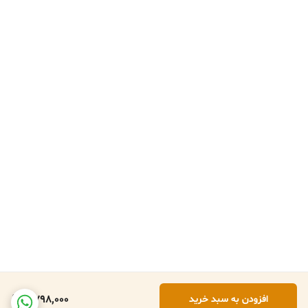
2,798,000
افزودن به سبد خرید