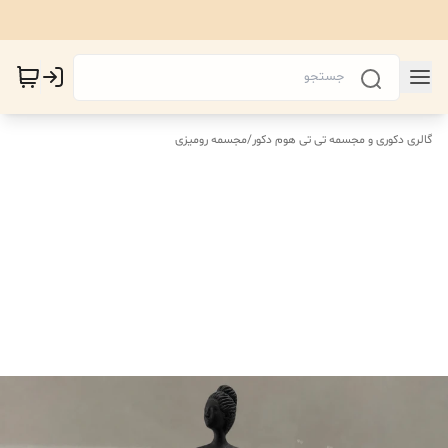
گالری دکوری و مجسمه تی تی هوم دکور
/
مجسمه رومیزی