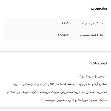
مشخصات
کد کالا در سایت
۴٢۶۶
کد فاکتور مشتری
٢٠٨۵٨۶
توضیحات
سپاس از خریدتان 🌱
تمامی آیتم ها موجود میباشد لطفا کد کالا را در سایت جستجو نمایید
عکس‌ها متعلق به خرید مشتریان سایت می‌باشد دقیقا نمونه اجرا شد در
سایت موجود میباشد و قابل سفارش میباشد ✅