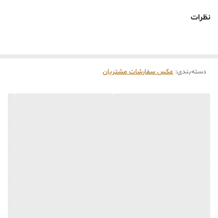
نظرات
دسته‌بندی
:
عکس سفارشات مشتریان