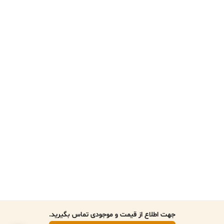
جهت اطلاع از قیمت و موجودی تماس بگیرید.