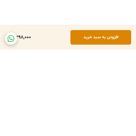
3,298,000
افزودن به سبد خرید
برگشت به بالا