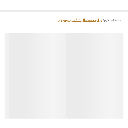
دسته‌بندی
:
جای دستمال کاغذی رومیزی