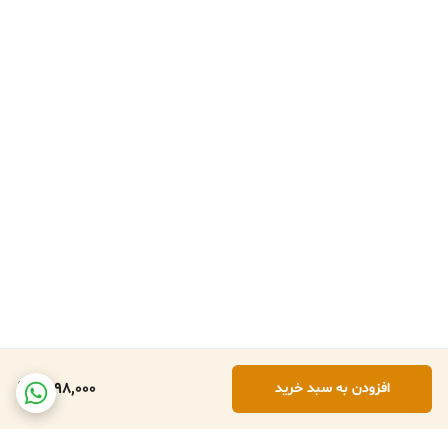
1,898,000
افزودن به سبد خرید