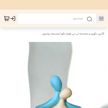
گالری دکوری و مجسمه تی تی هوم دکور
/
مجسمه رومیزی