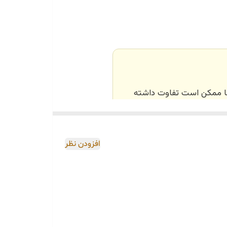
‌ها ممکن است تفاوت داشته
اصی و طبق رنگ و سایز
افزودن نظر