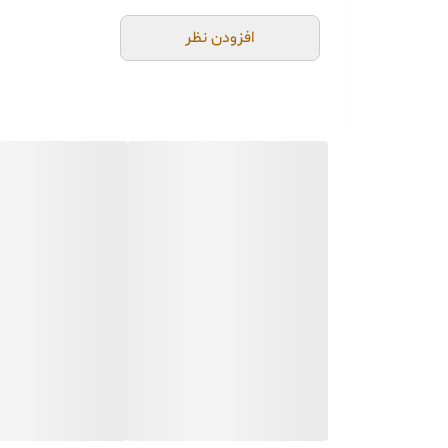
افزودن نظر