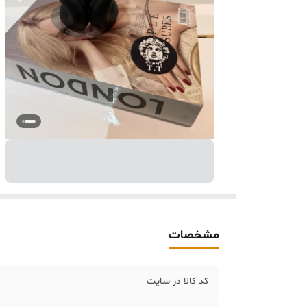
مشخصات
کد کالا در سایت