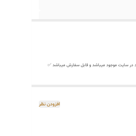
 شد در سایت موجود میباشد و قابل سفارش میباشد ✅
افزودن نظر