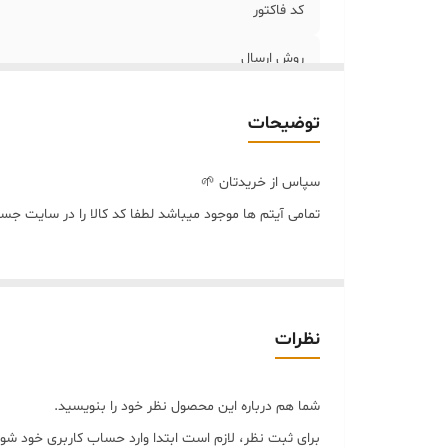
کد فاکتور
روش ارسال
توضیحات
سپاس از خریدتان 🌱
تمامی آیتم ها موجود میباشد لطفا کد کالا را در سایت 
نظرات
شما هم درباره این محصول نظر خود را بنویسید.
برای ثبت نظر، لازم است ابتدا وارد حساب کاربری خود شوی