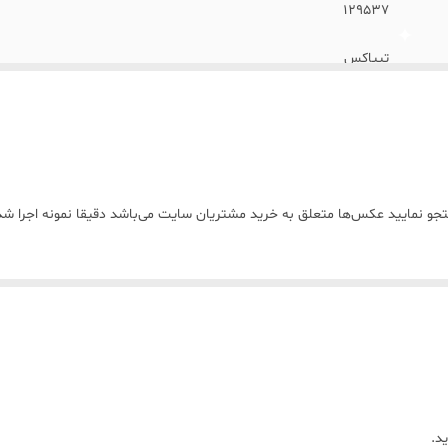
١٢٩۵٣٧
تیپاکس
جستجو نمایید عکس‌ها متعلق به خرید مشتریان سایت می‌باشد دقیقا نمونه اجرا
د.