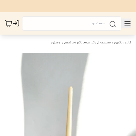
گالری دکوری و مجسمه تی تی هوم دکور
/
جاشمعی رومیزی