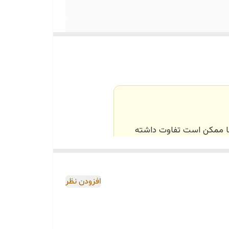
‌ها ممکن است تفاوت داشته
اصی و طبق رنگ و سایز
افزودن نظر