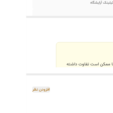
یلینک آرایشگاه
‌ها ممکن است تفاوت داشته
اصی و طبق رنگ و سایز
افزودن نظر