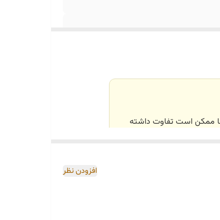
‌ها ممکن است تفاوت داشته
اصی و طبق رنگ و سایز
افزودن نظر