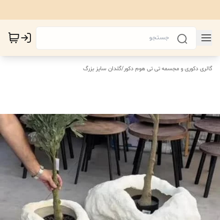
گالری دکوری و مجسمه تی تی هوم دکور
/
گلدان سایز بزرگ