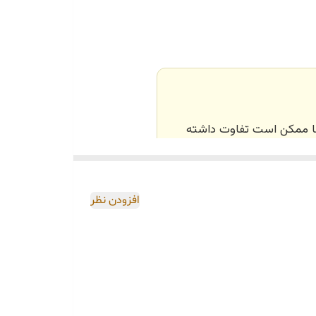
‌ها ممکن است تفاوت داشته
اصی و طبق رنگ و سایز
افزودن نظر