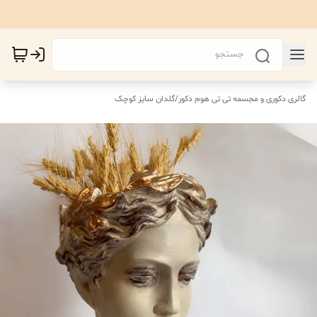
گالری دکوری و مجسمه تی تی هوم دکور
/
گلدان سایز کوچک