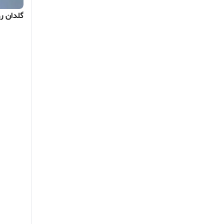
گلدان رو