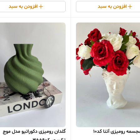
افزودن به سبد
افزودن به سبد
سمه رومیزی آتنا کد10
گلدان رومیزی دکوراتیو مدل موج