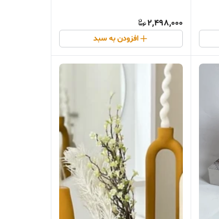
2,498,000
افزودن به سبد