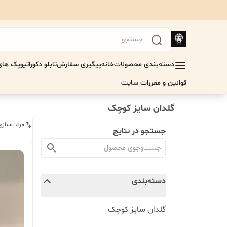
دسته‌بندی محصولات
خانه
پیگیری سفارش
تابلو دکوراتیو
پک های 
قوانین و مقررات سایت
گلدان سایز کوچک
مرتب‌سازی
جستجو در نتایج
دسته‌بندی
گلدان سایز کوچک