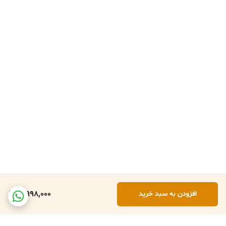
3,998,000
افزودن به سبد خرید