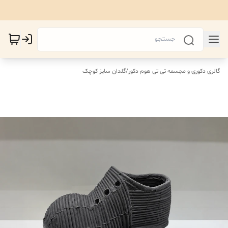
گالری دکوری و مجسمه تی تی هوم دکور
/
گلدان سایز کوچک