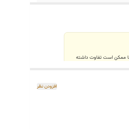
‌ها ممکن است تفاوت داشته
اصی و طبق رنگ و سایز
افزودن نظر