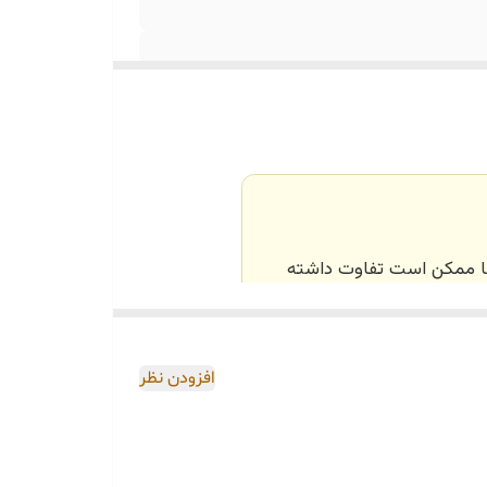
‌ها ممکن است تفاوت داشته
اصی و طبق رنگ و سایز
افزودن نظر